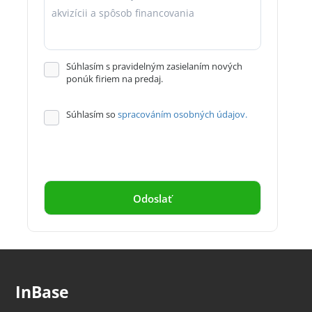
Súhlasím s pravidelným zasielaním nových
ponúk firiem na predaj.
Súhlasím so
spracováním osobných údajov.
InBase