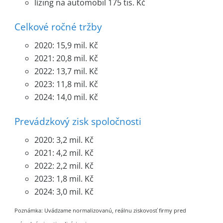
lízing na automobil 175 tis. Kč
Celkové ročné tržby
2020: 15,9 mil. Kč
2021: 20,8 mil. Kč
2022: 13,7 mil. Kč
2023: 11,8 mil. Kč
2024: 14,0 mil. Kč
Prevádzkový zisk spoločnosti
2020: 3,2 mil. Kč
2021: 4,2 mil. Kč
2022: 2,2 mil. Kč
2023: 1,8 mil. Kč
2024: 3,0 mil. Kč
Poznámka: Uvádzame normalizovanú, reálnu ziskovosť firmy pred