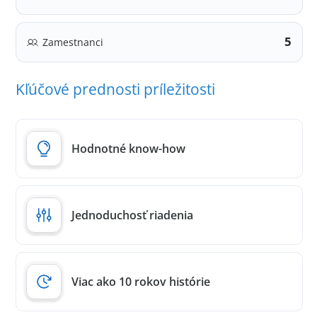
5
Zamestnanci
Kľúčové prednosti príležitosti
Hodnotné know-how
Jednoduchosť riadenia
Viac ako 10 rokov histórie