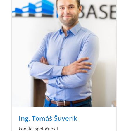
Ing. Tomáš Šuverík
konateľ spoločnosti