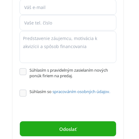
Súhlasím s pravidelným zasielaním nových
ponúk firiem na predaj.
Súhlasím so
spracováním osobných údajov.