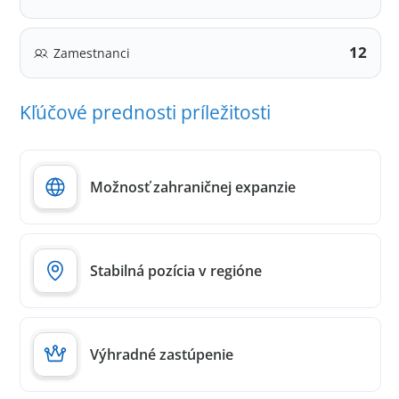
12
Zamestnanci
Kľúčové prednosti príležitosti
Možnosť zahraničnej expanzie
Stabilná pozícia v regióne
Výhradné zastúpenie