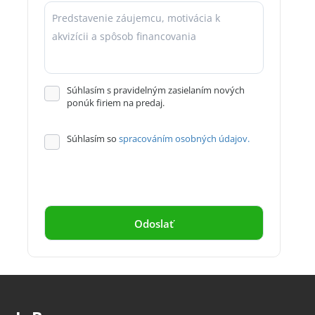
Súhlasím s pravidelným zasielaním nových
ponúk firiem na predaj.
Súhlasím so
spracováním osobných údajov.